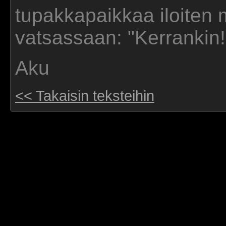
tupakkapaikkaa iloiten 
vatsassaan: "Kerrankin!
Aku
<< Takaisin teksteihin